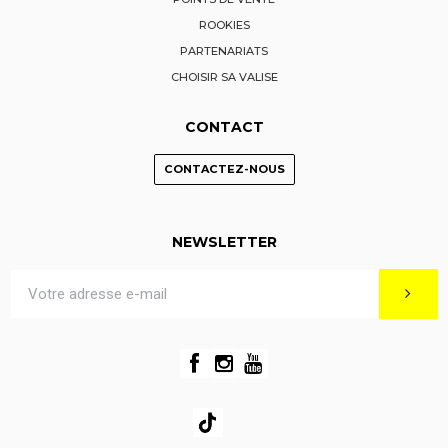
ROOKIES
PARTENARIATS
CHOISIR SA VALISE
CONTACT
CONTACTEZ-NOUS
NEWSLETTER