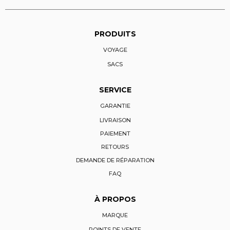
PRODUITS
VOYAGE
SACS
SERVICE
GARANTIE
LIVRAISON
PAIEMENT
RETOURS
DEMANDE DE RÉPARATION
FAQ
À PROPOS
MARQUE
POINTS DE VENTE