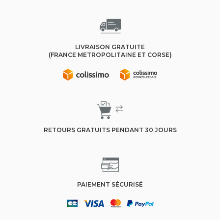
LIVRAISON GRATUITE
(FRANCE METROPOLITAINE ET CORSE)
RETOURS GRATUITS PENDANT 30 JOURS
PAIEMENT SÉCURISÉ